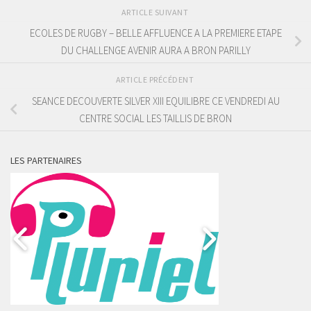
ARTICLE SUIVANT
ECOLES DE RUGBY – BELLE AFFLUENCE A LA PREMIERE ETAPE
DU CHALLENGE AVENIR AURA A BRON PARILLY
ARTICLE PRÉCÉDENT
SEANCE DECOUVERTE SILVER XIII EQUILIBRE CE VENDREDI AU
CENTRE SOCIAL LES TAILLIS DE BRON
LES PARTENAIRES