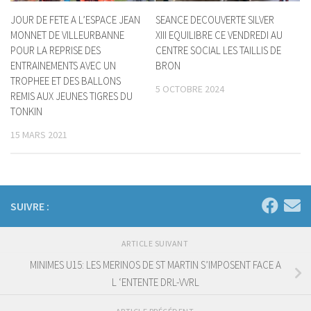
JOUR DE FETE A L’ESPACE JEAN
SEANCE DECOUVERTE SILVER
MONNET DE VILLEURBANNE
XIII EQUILIBRE CE VENDREDI AU
POUR LA REPRISE DES
CENTRE SOCIAL LES TAILLIS DE
ENTRAINEMENTS AVEC UN
BRON
TROPHEE ET DES BALLONS
5 OCTOBRE 2024
REMIS AUX JEUNES TIGRES DU
TONKIN
15 MARS 2021
SUIVRE :
ARTICLE SUIVANT
MINIMES U15: LES MERINOS DE ST MARTIN S’IMPOSENT FACE A
L ‘ENTENTE DRL-VVRL