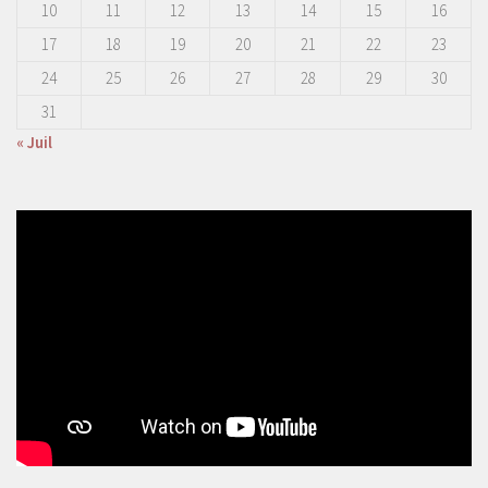
10
11
12
13
14
15
16
17
18
19
20
21
22
23
24
25
26
27
28
29
30
31
« Juil