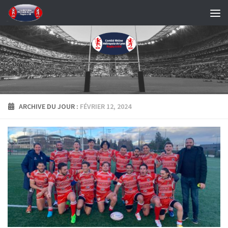
Skip to content
ARCHIVE DU JOUR :
FÉVRIER 12, 2024