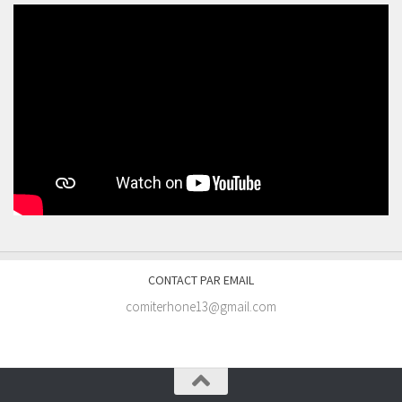
CONTACT PAR EMAIL
comiterhone13@gmail.com