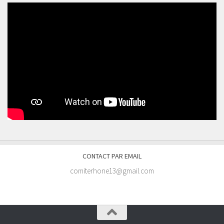
CONTACT PAR EMAIL
comiterhone13@gmail.com