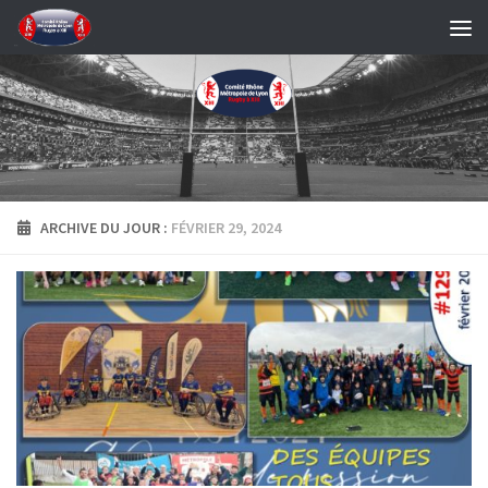
Skip to content
ARCHIVE DU JOUR :
FÉVRIER 29, 2024