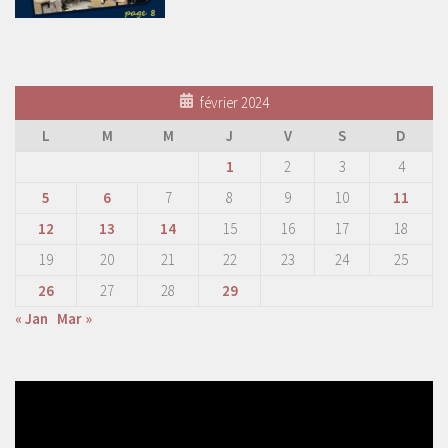
février 2024
L
M
M
J
V
S
D
1
2
3
4
5
6
7
8
9
10
11
12
13
14
15
16
17
18
19
20
21
22
23
24
25
26
27
28
29
« Jan
Mar »