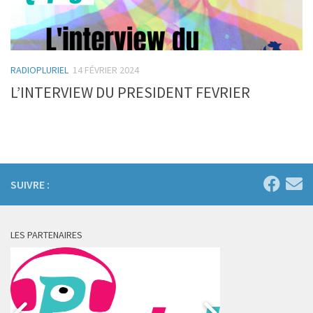
RADIOPLURIEL
14 FÉVRIER 2024
L’INTERVIEW DU PRESIDENT FEVRIER
SUIVRE :
LES PARTENAIRES