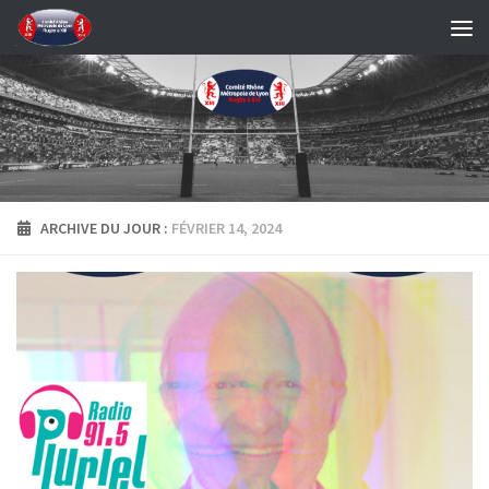
Skip to content
ARCHIVE DU JOUR :
FÉVRIER 14, 2024