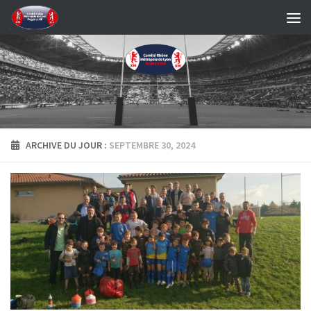
Skip to content
ARCHIVE DU JOUR :
SEPTEMBRE 30, 2024