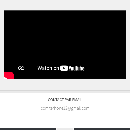
CONTACT PAR EMAIL
comiterhone13@gmail.com