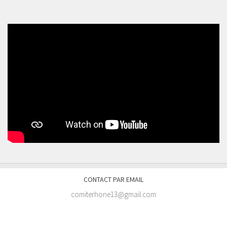
CONTACT PAR EMAIL
comiterhone13@gmail.com