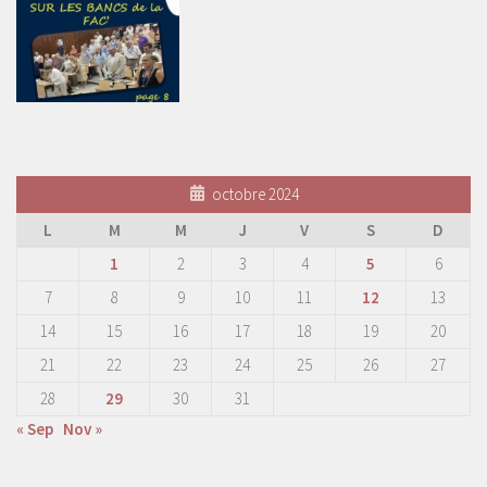
octobre 2024
L
M
M
J
V
S
D
1
2
3
4
5
6
7
8
9
10
11
12
13
14
15
16
17
18
19
20
21
22
23
24
25
26
27
28
29
30
31
« Sep
Nov »