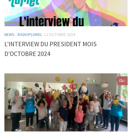
NEWS
/
RADIOPLURIEL
12 OCTOBRE 2024
L’INTERVIEW DU PRESIDENT MOIS
D’OCTOBRE 2024
0