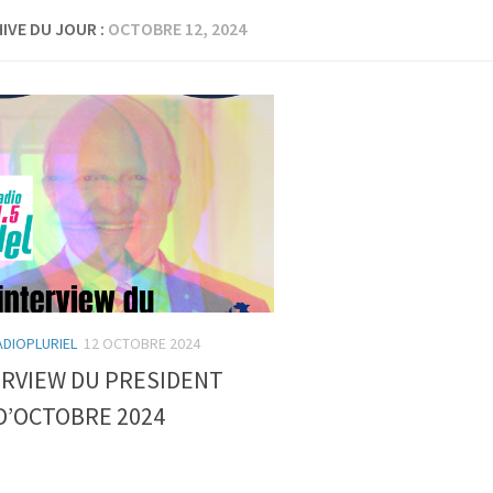
IVE DU JOUR :
OCTOBRE 12, 2024
ADIOPLURIEL
12 OCTOBRE 2024
ERVIEW DU PRESIDENT
D’OCTOBRE 2024