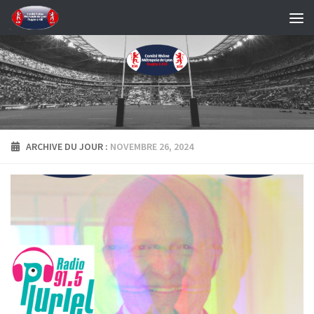
Skip to content
ARCHIVE DU JOUR :
NOVEMBRE 26, 2024