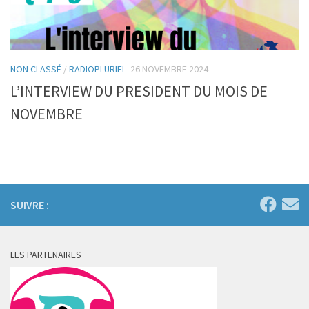
NON CLASSÉ
/
RADIOPLURIEL
26 NOVEMBRE 2024
L’INTERVIEW DU PRESIDENT DU MOIS DE
NOVEMBRE
SUIVRE :
LES PARTENAIRES