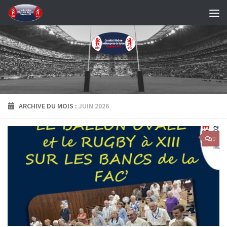
Skip to content
ARCHIVE DU MOIS :
JUIN 2026
0