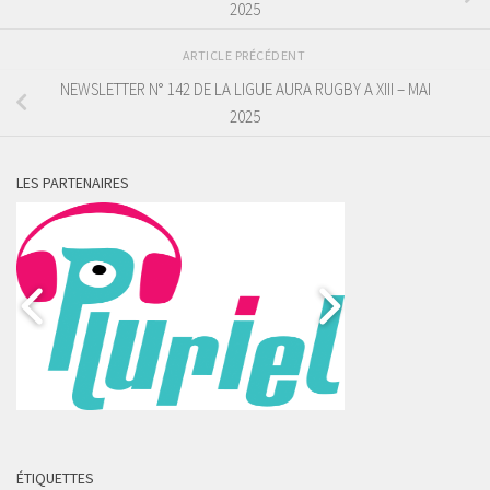
2025
ARTICLE PRÉCÉDENT
NEWSLETTER N° 142 DE LA LIGUE AURA RUGBY A XIII – MAI
2025
LES PARTENAIRES
ÉTIQUETTES