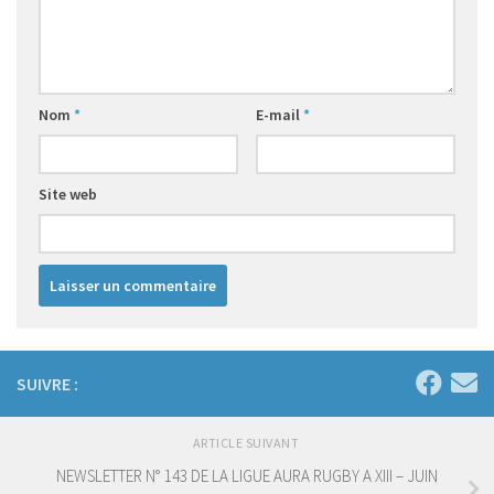
Nom
*
E-mail
*
Site web
SUIVRE :
ARTICLE SUIVANT
NEWSLETTER N° 143 DE LA LIGUE AURA RUGBY A XIII – JUIN