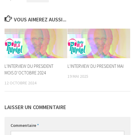
VOUS AIMEREZ AUSSI...
L’INTERVIEW DU PRESIDENT
L’INTERVIEW DU PRESIDENT MAI
MOIS D’OCTOBRE 2024
19 MAI 2025
12 OCTOBRE 2024
LAISSER UN COMMENTAIRE
Commentaire
*