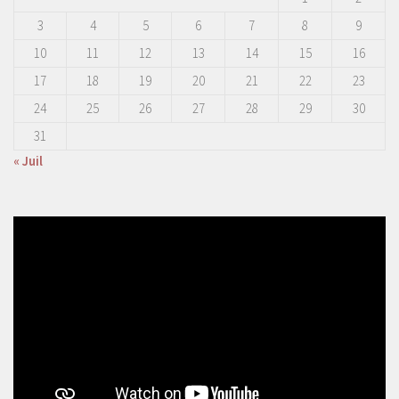
3
4
5
6
7
8
9
10
11
12
13
14
15
16
17
18
19
20
21
22
23
24
25
26
27
28
29
30
31
« Juil