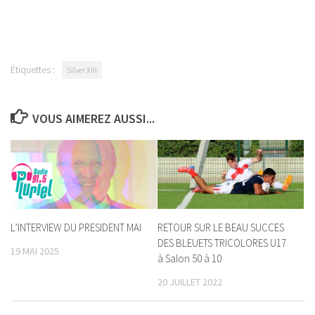
Étiquettes :
Silver XIII
VOUS AIMEREZ AUSSI...
L’INTERVIEW DU PRESIDENT MAI
RETOUR SUR LE BEAU SUCCES
DES BLEUETS TRICOLORES U17
19 MAI 2025
à Salon 50 à 10
20 JUILLET 2022