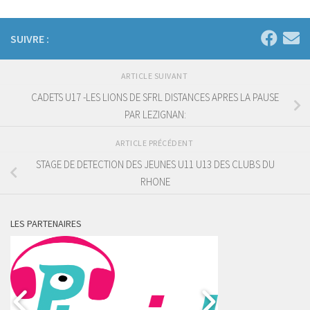
SUIVRE :
ARTICLE SUIVANT
CADETS U17 -LES LIONS DE SFRL DISTANCES APRES LA PAUSE
PAR LEZIGNAN:
ARTICLE PRÉCÉDENT
STAGE DE DETECTION DES JEUNES U11 U13 DES CLUBS DU
RHONE
LES PARTENAIRES