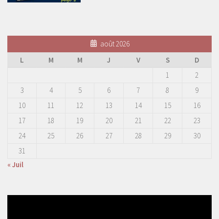
août 2026
L
M
M
J
V
S
D
1
2
3
4
5
6
7
8
9
10
11
12
13
14
15
16
17
18
19
20
21
22
23
24
25
26
27
28
29
30
31
« Juil