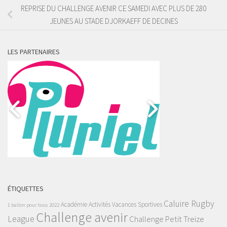
REPRISE DU CHALLENGE AVENIR CE SAMEDI AVEC PLUS DE 280
JEUNES AU STADE DJORKAEFF DE DECINES
LES PARTENAIRES
ÉTIQUETTES
Caluire Rugby
Académie
Activités Vacances Sportives
1 ballon pour tous
2022
Challenge avenir
League
Challenge Petit Treize