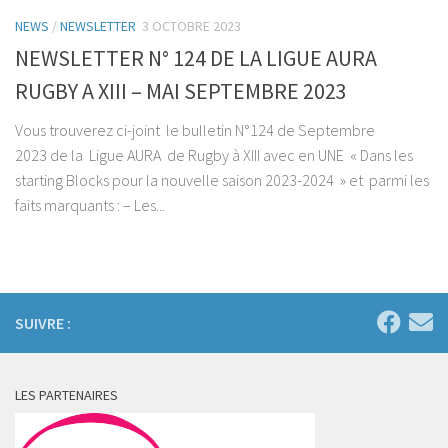
NEWS
/
NEWSLETTER
3 OCTOBRE 2023
NEWSLETTER N° 124 DE LA LIGUE AURA
RUGBY A XIII – MAI SEPTEMBRE 2023
Vous trouverez ci-joint le bulletin N°124 de Septembre
2023 de la Ligue AURA de Rugby à XIII avec en UNE « Dans les
starting Blocks pour la nouvelle saison 2023-2024 » et parmi les
faits marquants : – Les...
SUIVRE :
LES PARTENAIRES