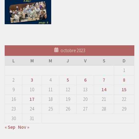
octobre 2023
L
M
M
J
V
S
D
1
2
3
4
5
6
7
8
9
10
11
12
13
14
15
16
17
18
19
20
21
22
23
24
25
26
27
28
29
30
31
« Sep
Nov »