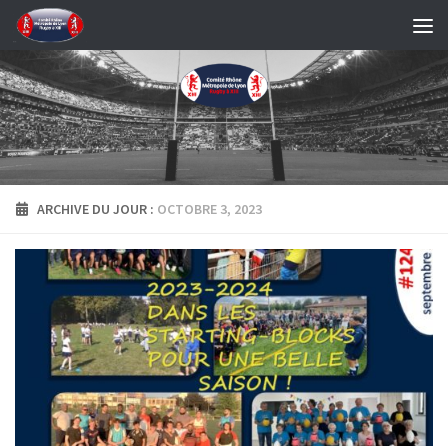
Skip to content
ARCHIVE DU JOUR :
OCTOBRE 3, 2023