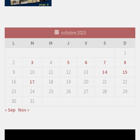
octobre 2023
L
M
M
J
V
S
D
1
2
3
4
5
6
7
8
9
10
11
12
13
14
15
16
17
18
19
20
21
22
23
24
25
26
27
28
29
30
31
« Sep
Nov »