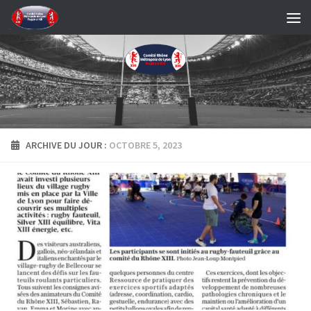
Skip to content
ARCHIVE DU JOUR :
OCTOBRE 5, 2023