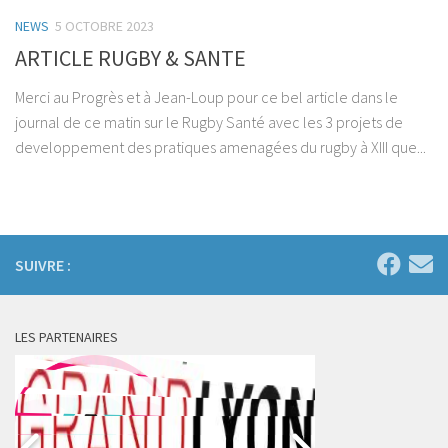
NEWS
5 OCTOBRE 2023
ARTICLE RUGBY & SANTE
Merci au Progrès et à Jean-Loup pour ce bel article dans le
journal de ce matin sur le Rugby Santé avec les 3 projets de
developpement des pratiques amenagées du rugby à XIII que...
SUIVRE :
LES PARTENAIRES