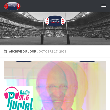
Skip to content
ARCHIVE DU JOUR :
OCTOBRE 17, 2023