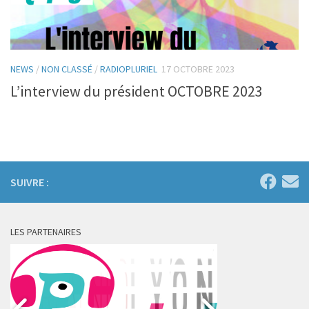
NEWS
/
NON CLASSÉ
/
RADIOPLURIEL
17 OCTOBRE 2023
L’interview du président OCTOBRE 2023
SUIVRE :
LES PARTENAIRES