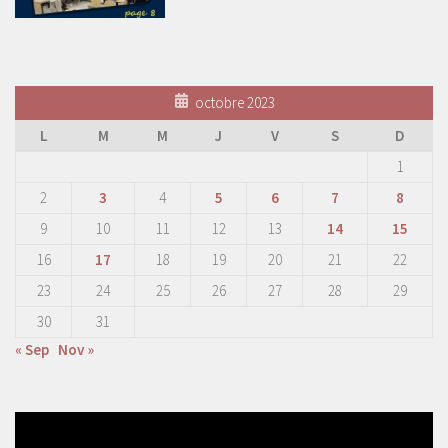
octobre 2023
L
M
M
J
V
S
D
1
2
3
4
5
6
7
8
9
10
11
12
13
14
15
16
17
18
19
20
21
22
23
24
25
26
27
28
29
30
31
« Sep
Nov »