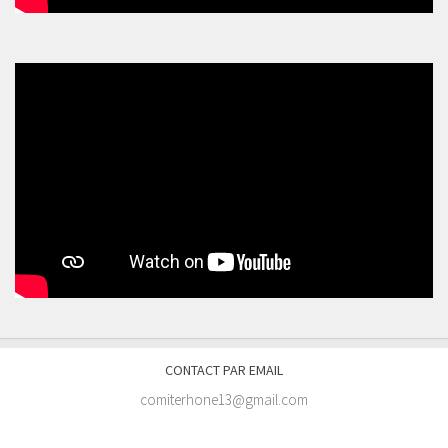
CONTACT PAR EMAIL
comiterhone13@gmail.com