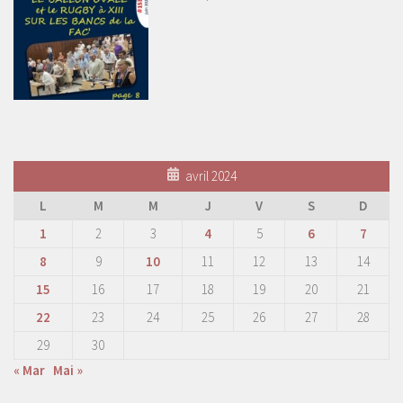
avril 2024
L
M
M
J
V
S
D
1
2
3
4
5
6
7
8
9
10
11
12
13
14
15
16
17
18
19
20
21
22
23
24
25
26
27
28
29
30
« Mar
Mai »