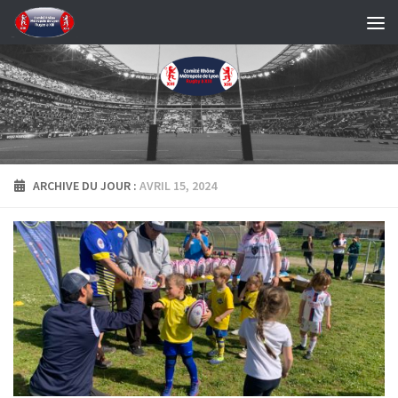
Skip to content
ARCHIVE DU JOUR :
AVRIL 15, 2024