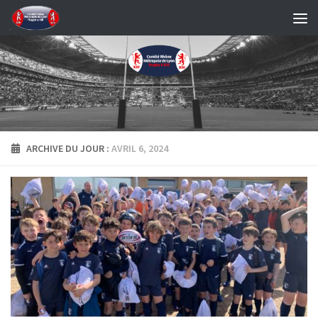
Skip to content
ARCHIVE DU JOUR :
AVRIL 6, 2024