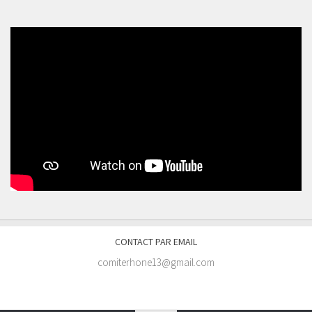
CONTACT PAR EMAIL
comiterhone13@gmail.com