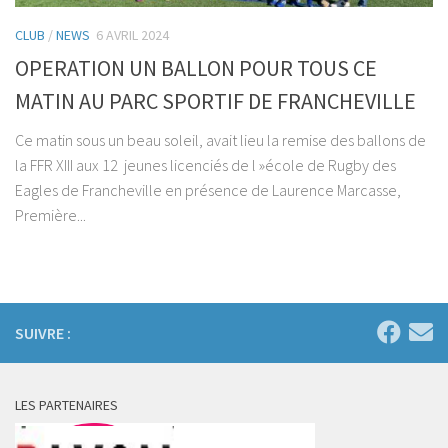
CLUB
/
NEWS
6 AVRIL 2024
OPERATION UN BALLON POUR TOUS CE
MATIN AU PARC SPORTIF DE FRANCHEVILLE
Ce matin sous un beau soleil, avait lieu la remise des ballons de
la FFR XIII aux 12 jeunes licenciés de l »école de Rugby des
Eagles de Francheville en présence de Laurence Marcasse,
Première...
SUIVRE :
LES PARTENAIRES