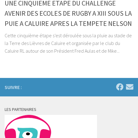
UNE CINQUIEME ETAPE DU CHALLENGE
AVENIR DES ECOLES DE RUGBY A XIII SOUS LA
PUIE A CALUIRE APRES LA TEMPETE NELSON
Cette cinquième étape s’est déroulée sous la pluie au stade de
la Terre des Lièvres de Caluire et organisée par le club du
Caluire RL autour de son Président Fred Aulas et de Mike...
SUIVRE :
LES PARTENAIRES