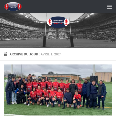
Skip to content
ARCHIVE DU JOUR :
AVRIL 1, 2024