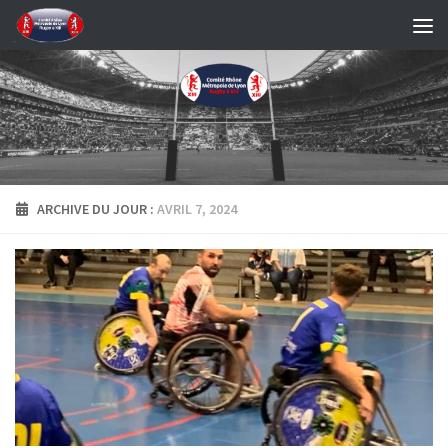
Skip to content
ARCHIVE DU JOUR :
AVRIL 7, 2024