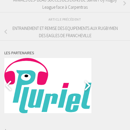
League face à Carpentras
ARTICLE PRÉCÉDENT
ENTRAINEMENT ET REMISE DES EQUIPEMENTS AUX RUGBYMEN
DES EAGLES DE FRANCHEVILLE
LES PARTENAIRES