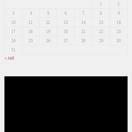
1
2
3
4
5
6
7
8
9
10
11
12
13
14
15
16
17
18
19
20
21
22
23
24
25
26
27
28
29
30
31
« Juil