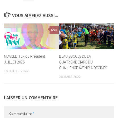
VOUS AIMEREZ AUSSI...
0
NEWSLETTER du Président
BEAU SUCCES DE LA
JUILLET 2025
QUATRIEME ETAPE DU
CHALLENGE AVENIR A DECINES
16 JUILLET 2025
26 MARS 2022
LAISSER UN COMMENTAIRE
Commentaire
*